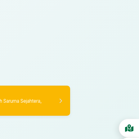
h Saruma Sejahtera,