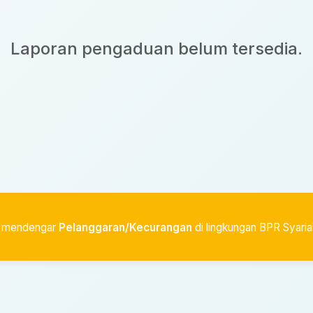
Laporan pengaduan belum tersedia.
au mendengar
Pelanggaran/Kecurangan
di lingkungan BPR Syaria